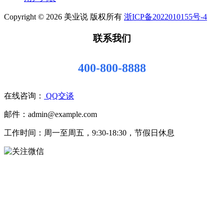
Copyright © 2026 美业说 版权所有
浙ICP备2022010155号-4
联系我们
400-800-8888
在线咨询：
QQ交谈
邮件：admin@example.com
工作时间：周一至周五，9:30-18:30，节假日休息