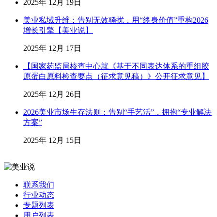
2025年 12月 19日
美业私域升维：告别无效骚扰，用“终身价值”重构2026
增长引擎【美业说】
2025年 12月 17日
【国家药监局核查中心就《基于不同表达体系的重组胶
原蛋白原料检查要点（征求意见稿）》公开征求意见】
2025年 12月 26日
2026美业市场生存法则：告别“手艺活”，拥抱“专业解决
方案”
2025年 12月 15日
联系我们
行业动态
专题列表
用户列表