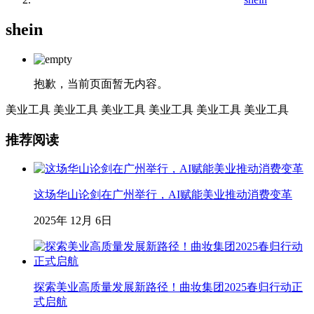
shein
抱歉，当前页面暂无内容。
美业工具
美业工具
美业工具
美业工具
美业工具
美业工具
推荐阅读
这场华山论剑在广州举行，AI赋能美业推动消费变革
2025年 12月 6日
探索美业高质量发展新路径！曲妆集团2025春归行动正
式启航