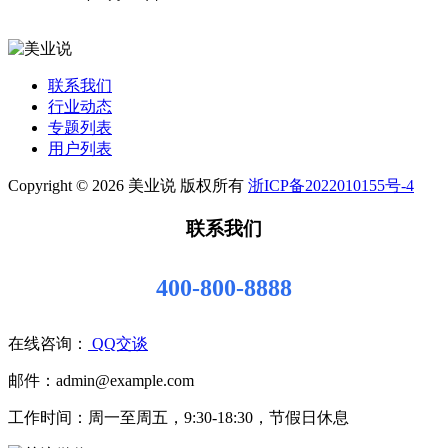
联系我们
行业动态
专题列表
用户列表
Copyright © 2026 美业说 版权所有
浙ICP备2022010155号-4
联系我们
400-800-8888
在线咨询：
QQ交谈
邮件：admin@example.com
工作时间：周一至周五，9:30-18:30，节假日休息