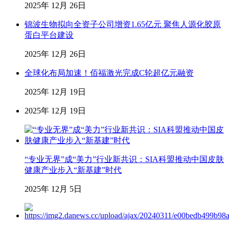
2025年 12月 26日
锦波生物拟向全资子公司增资1.65亿元 聚焦人源化胶原
蛋白平台建设
2025年 12月 26日
全球化布局加速！佰福激光完成C轮超亿元融资
2025年 12月 19日
2025年 12月 19日
“专业无界”成“美力”行业新共识：SIA科盟推动中国皮肤
健康产业步入“新基建”时代
2025年 12月 5日