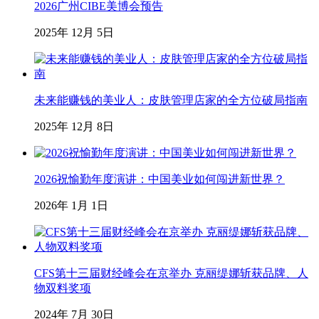
2026广州CIBE美博会预告
2025年 12月 5日
未来能赚钱的美业人：皮肤管理店家的全方位破局指南
2025年 12月 8日
2026祝愉勤年度演讲：中国美业如何闯进新世界？
2026年 1月 1日
CFS第十三届财经峰会在京举办 克丽缇娜斩获品牌、人
物双料奖项
2024年 7月 30日