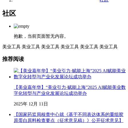
社区
抱歉，当前页面暂无内容。
美业工具
美业工具
美业工具
美业工具
美业工具
美业工具
推荐阅读
【美业嘉年华】“美业引力·赋能上海”2025 AI赋能美业数
字化转型与产业化发展论坛成功举办
2025年 12月 11日
【国家药监局核查中心就《基于不同表达体系的重组胶
原蛋白原料检查要点（征求意见稿）》公开征求意见】